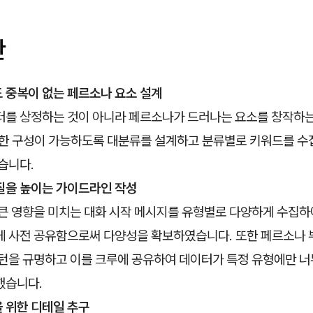
안
 중복이 없는 페르소나 요소 설계
터를 상정하는 것이 아니라 페르소나가 드러나는 요소를 창작하는
양한 구성이 가능하도록 대분류를 설계하고 분류별로 키워드를 수
습니다.
질을 높이는 가이드라인 작성
큰 영향을 미치는 대화 시작 메시지를 유형별로 다양하게 수집하
게 사전 공유함으로써 다양성을 확보하였습니다. 또한 페르소나 
턴을 규명하고 이를 크루에 공유하여 데이터가 특정 유형에만 너
했습니다.
 위한 디테일 추구