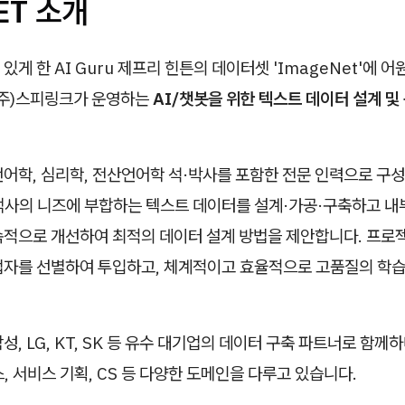
ET 소개
있게 한 AI Guru 제프리 힌튼의 데이터셋 'ImageNet'에 어
 (주)스피링크가 운영하는
AI/챗봇을 위한 텍스트 데이터 설계 및
언어학, 심리학, 전산언어학 석·박사를 포함한 전문 인력으로 구
객사의 니즈에 부합하는 텍스트 데이터를 설계·가공·구축하고 내부
속적으로 개선하여 최적의 데이터 설계 방법을 제안합니다. 프로
업자를 선별하여 투입하고, 체계적이고 효율적으로 고품질의 학
성, LG, KT, SK 등 유수 대기업의 데이터 구축 파트너로 함께하
, 서비스 기획, CS 등 다양한 도메인을 다루고 있습니다.