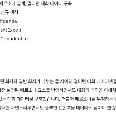
 페르소나 설계, 멀티턴 대화 데이터 구축
: 신규 생성
fidential
xlsx(Excel)
: Confidential
된 화자와 일반 화자가 나누는 둘 사이의 멀티턴 대화 데이터셋
사전 설정된 페르소나 요소를 반영하면서도 대화의 맥락을 이해하
 있는 대화 데이터를 구축했습니다. 더불어 페르소나를 부정하는 
최대한 자연스러우면서도 풍부한 표현력을 데이터에 담아야 했습