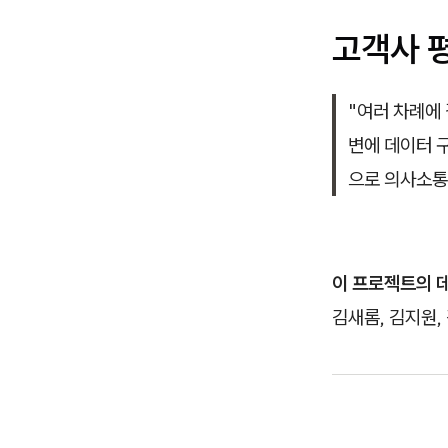
고객사 
"여러 차례에
변에 데이터 
으로 의사소통하
이 프로젝트의 데
김새롬, 김지원,