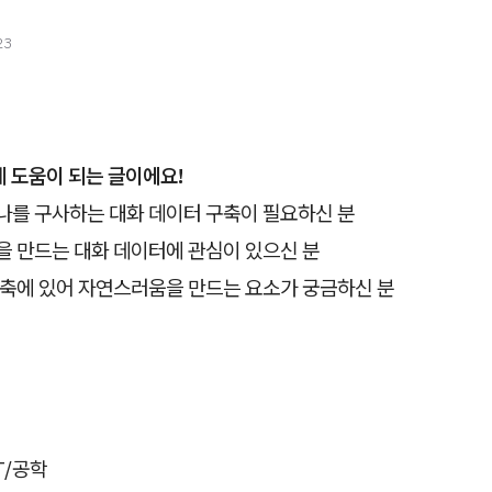
23
 도움이 되는 글이에요!
소나를 구사하는 대화 데이터 구축이 필요하신 분
을 만드는 대화 데이터에 관심이 있으신 분
 구축에 있어 자연스러움을 만드는 요소가 궁금하신 분
IT/공학