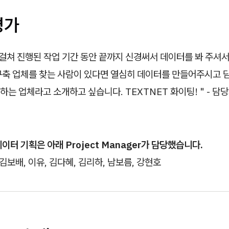
평가
 걸쳐 진행된 작업 기간 동안 끝까지 신경써서 데이터를 봐 주셔서
구축 업체를 찾는 사람이 있다면 열심히 데이터를 만들어주시고 
는 업체라고 소개하고 싶습니다. TEXTNET 화이팅! " - 담
이터 기획은 아래 Project Manager가 담당했습니다.
 김보배, 이유, 김다혜, 김리하, 남보름, 강현호