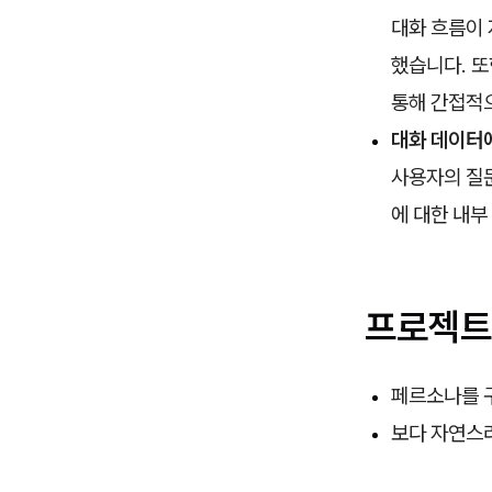
대화 흐름이
했습니다. 또
통해 간접적
대화 데이터
사용자의 질문
에 대한 내
프로젝트
페르소나를 
보다 자연스