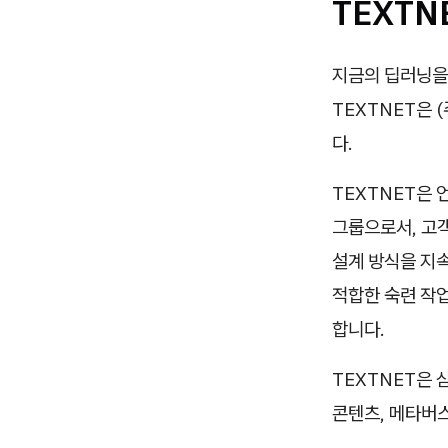
TEXTN
지금의 딥러닝을 
TEXTNET은
다.
TEXTNET은 
그룹으로서, 고
설계 방식을 지
적합한 숙련 작
합니다.
TEXTNET은 삼
콘텐츠, 메타버스