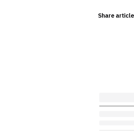
Share article