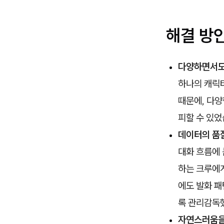
해결 방
다양하면서도
하나의 캐릭
때문에, 다
피할 수 있었
데이터의 품
대화 흐름에 
하는 크루에
에도 발화 패
록 관리감독
자연스러움을