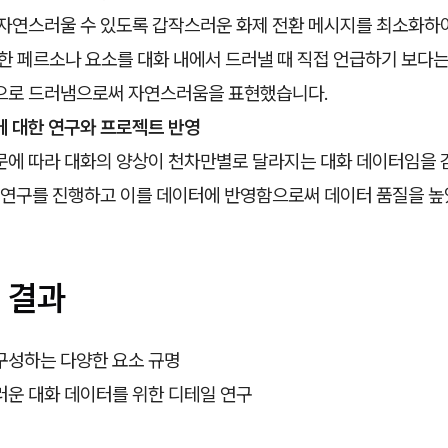
 자연스러울 수 있도록 갑작스러운 화제 전환 메시지를 최소화하
한 페르소나 요소를 대화 내에서 드러낼 때 직접 언급하기 보다
으로 드러냄으로써 자연스러움을 표현했습니다.
에 대한 연구와 프로젝트 반영
에 따라 대화의 양상이 천차만별로 달라지는 대화 데이터임을 감
부 연구를 진행하고 이를 데이터에 반영함으로써 데이터 품질을 높
 결과
구성하는 다양한 요소 규명
러운 대화 데이터를 위한 디테일 연구