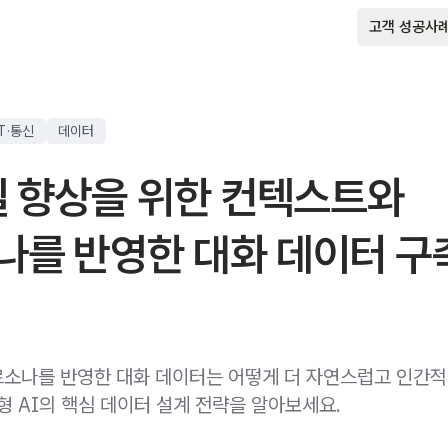
고객 성공사
T·통신
데이터
질 향상을 위한 컨텍스트와
나를 반영한 대화 데이터 구
소나를 반영한 대화 데이터는 어떻게 더 자연스럽고 인간적
형 AI의 핵심 데이터 설계 전략을 알아보세요.