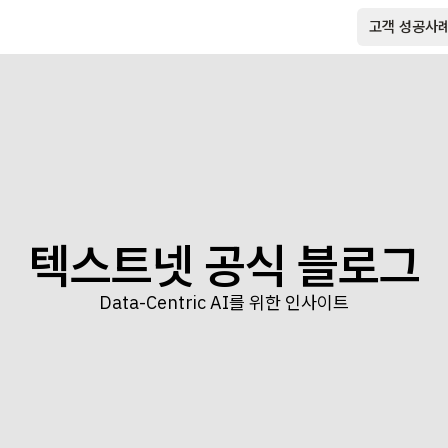
고객 성공사
텍스트넷 공식 블로그
Data-Centric AI를 위한 인사이트