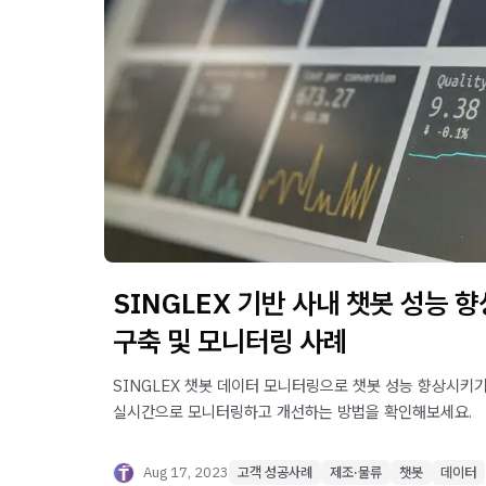
SINGLEX 기반 사내 챗봇 성능 
구축 및 모니터링 사례
SINGLEX 챗봇 데이터 모니터링으로 챗봇 성능 향상시키기
실시간으로 모니터링하고 개선하는 방법을 확인해보세요.
Aug 17, 2023
고객 성공사례
제조·물류
챗봇
데이터