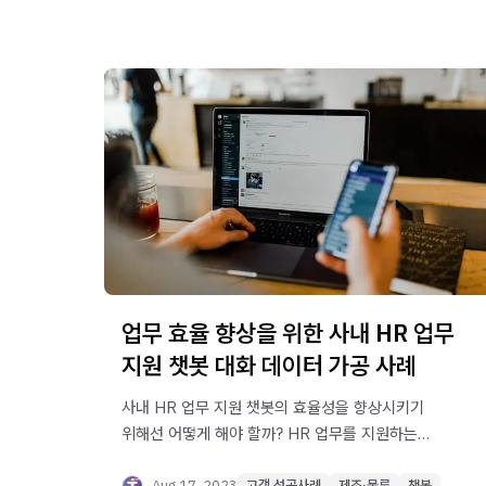
업무 효율 향상을 위한 사내 HR 업무
지원 챗봇 대화 데이터 가공 사례
사내 HR 업무 지원 챗봇의 효율성을 향상시키기
위해선 어떻게 해야 할까? HR 업무를 지원하는
챗봇의 대화 데이터 설계 사례를 확인해보세요.
Aug 17, 2023
고객 성공사례
제조·물류
챗봇