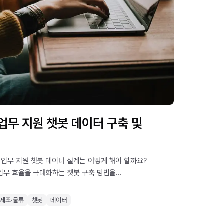
업무 지원 챗봇 데이터 구축 및
 업무 지원 챗봇 데이터 설계는 어떻게 해야 할까요?
업무 효율을 극대화하는 챗봇 구축 방법을
제조·물류
챗봇
데이터