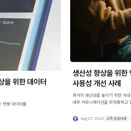
생산성 향상을 위한 
향상을 위한 데이터
사용성 개선 사례
회사의 생산성을 높이기 위한 사내
내부 커뮤니케이션을 최적화하고 
! 챗봇 데이터를
알아보세요.
Aug 17, 2023
고객 성공사례