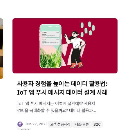
사용자 경험을 높이는 데이터 활용법:
IoT 앱 푸시 메시지 데이터 설계 사례
IoT 앱 푸시 메시지는 어떻게 설계해야 사용자
경험을 극대화할 수 있을까요? 데이터 활용과
개인화 전략으로 효과적인 푸시 메시지 설계 방법을
알아보세요.
Jun 27, 2023
고객 성공사례
제조·물류
B2C