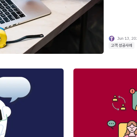
Jun 13, 2
고객 성공사례