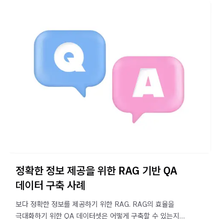
정확한 정보 제공을 위한 RAG 기반 QA
데이터 구축 사례
보다 정확한 정보를 제공하기 위한 RAG. RAG의 효율을
극대화하기 위한 QA 데이터셋은 어떻게 구축할 수 있는지