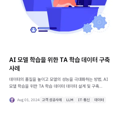
AI 모델 학습을 위한 TA 학습 데이터 구축
사례
데이터의 품질을 높이고 모델의 성능을 극대화하는 방법, AI
모델 학습을 위한 TA 학습 데이터 데이터 설계 및 구축
방법에 대해 알아보세요.
Aug 01, 2024
고객 성공사례
LLM
IT·통신
데이터