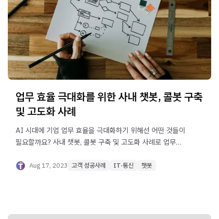
업무 효율 극대화를 위한 사내 챗봇, 콜봇 구축
및 고도화 사례
AI 시대에 기업 업무 효율을 극대화하기 위해선 어떤 것들이
필요할까요? 사내 챗봇, 콜봇 구축 및 고도화 사례로 업무
효율을 극대화하는 방법을 알아보세요.
Aug 17, 2023
고객 성공사례
IT·통신
챗봇