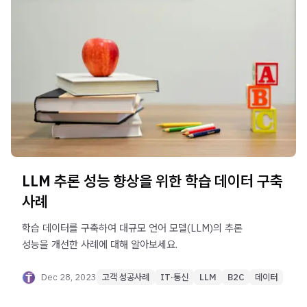
LLM 추론 성능 향상을 위한 학습 데이터 구축
사례
학습 데이터를 구축하여 대규모 언어 모델(LLM)의 추론
성능을 개선한 사례에 대해 알아보세요.
Dec 28, 2023
고객 성공사례
IT·통신
LLM
B2C
데이터