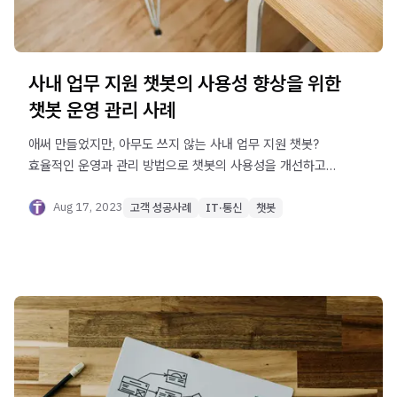
사내 업무 지원 챗봇의 사용성 향상을 위한
챗봇 운영 관리 사례
애써 만들었지만, 아무도 쓰지 않는 사내 업무 지원 챗봇?
효율적인 운영과 관리 방법으로 챗봇의 사용성을 개선하고
업무 생산성을 향상시킨 사례를 알아보세요.
Aug 17, 2023
고객 성공사례
IT·통신
챗봇