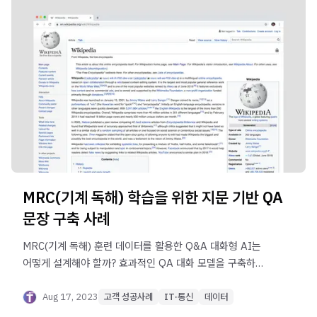
MRC(기계 독해) 학습을 위한 지문 기반 QA
문장 구축 사례
MRC(기계 독해) 훈련 데이터를 활용한 Q&A 대화형 AI는
어떻게 설계해야 할까? 효과적인 QA 대화 모델을 구축하는
데이터 준비와 설계 사례을 알아보세요.
Aug 17, 2023
고객 성공사례
IT·통신
데이터