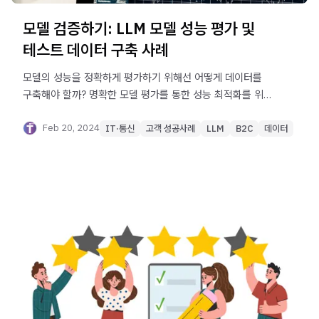
모델 검증하기: LLM 모델 성능 평가 및
테스트 데이터 구축 사례
모델의 성능을 정확하게 평가하기 위해선 어떻게 데이터를
구축해야 할까? 명확한 모델 평가를 통한 성능 최적화를 위해
텍스트넷이 진행한 성능 평가 및 테스트 데이터 구축 사례를
알아보세요.
Feb 20, 2024
IT·통신
고객 성공사례
LLM
B2C
데이터