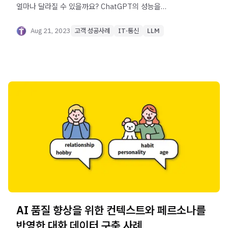
얼마나 달라질 수 있을까요? ChatGPT의 성능을
극대화하는 프롬프트 설계 방법과 전략을 통해 더 효과적인
AI 활용을 알아보세요.
Aug 21, 2023
고객 성공사례
IT·통신
LLM
AI 품질 향상을 위한 컨텍스트와 페르소나를
반영한 대화 데이터 구축 사례