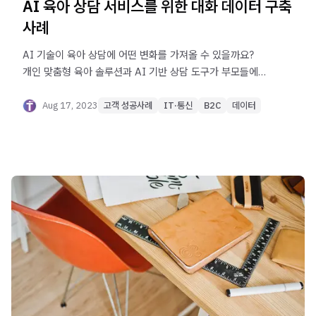
AI 육아 상담 서비스를 위한 대화 데이터 구축
사례
AI 기술이 육아 상담에 어떤 변화를 가져올 수 있을까요?
개인 맞춤형 육아 솔루션과 AI 기반 상담 도구가 부모들에게
어떤 변화를 줄 수 있는지 확인해보세요!
Aug 17, 2023
고객 성공사례
IT·통신
B2C
데이터