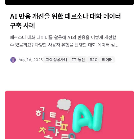
AI 반응 개선을 위한 페르소나 대화 데이터
구축 사례
페르소나 대화 데이터를 활용해 AI의 반응을 어떻게 개선할
수 있을까요? 다양한 사용자 유형을 반영한 대화 데이터 설계
방법을 알아보세요.
Aug 16, 2023
고객 성공사례
IT·통신
B2C
데이터