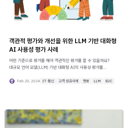
객관적 평가와 개선을 위한 LLM 기반 대화형
AI 사용성 평가 사례
어떤 기준으로 평가를 해야 객관적인 평가를 할 수 있을까요?
대규모 언어 모델(LLM) 기반 대화형 AI의 사용성 평가를
위한 효과적인 평가 사례를 알아보세요.
Feb 20, 2024
IT·통신
고객 성공사례
챗봇
LLM
B2C