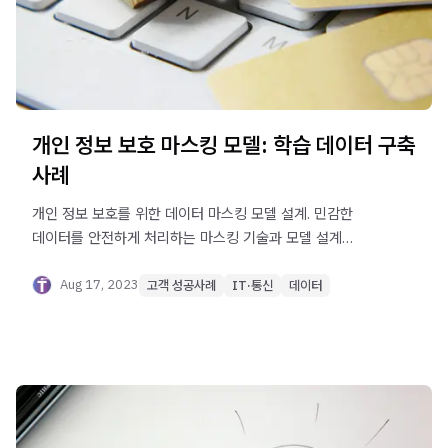
개인 정보 보호 마스킹 모델: 학습 데이터 구축
사례
개인 정보 보호를 위한 데이터 마스킹 모델 설계. 민감한
데이터를 안전하게 처리하는 마스킹 기술과 모델 설계
사례를 알아보세요!
Aug 17, 2023
고객 성공사례
IT·통신
데이터