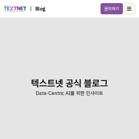
|
Blog
문의하기
Ope
텍스트넷 공식 블로그
Data-Centric AI를 위한 인사이트