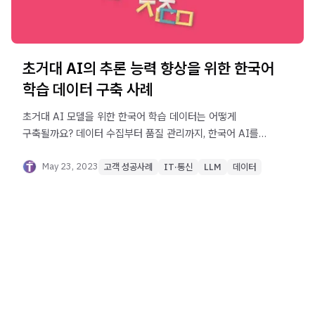
초거대 AI의 추론 능력 향상을 위한 한국어
학습 데이터 구축 사례
초거대 AI 모델을 위한 한국어 학습 데이터는 어떻게
구축될까요? 데이터 수집부터 품질 관리까지, 한국어 AI를
위한 학습 데이터 구축 전략과 사례를 알아보세요.
May 23, 2023
고객 성공사례
IT·통신
LLM
데이터