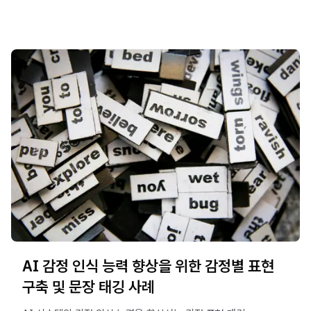
AI 감정 인식 능력 향상을 위한 감정별 표현
구축 및 문장 태깅 사례