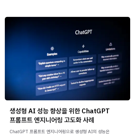
생성형 AI 성능 향상을 위한 ChatGPT
프롬프트 엔지니어링 고도화 사례
ChatGPT 프롬프트 엔지니어링으로 생성형 AI의 성능은