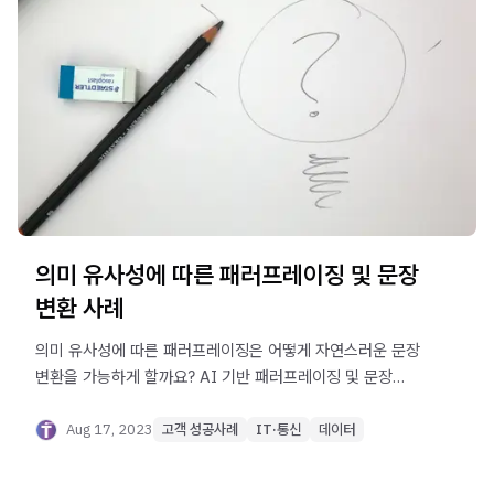
의미 유사성에 따른 패러프레이징 및 문장
변환 사례
의미 유사성에 따른 패러프레이징은 어떻게 자연스러운 문장
변환을 가능하게 할까요? AI 기반 패러프레이징 및 문장
변환 사례를 알아보세요.
Aug 17, 2023
고객 성공사례
IT·통신
데이터