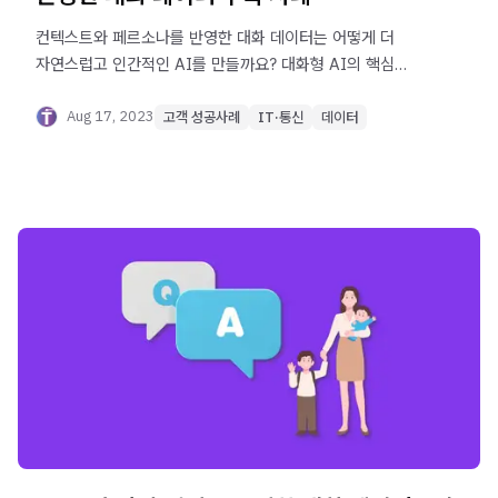
컨텍스트와 페르소나를 반영한 대화 데이터는 어떻게 더
자연스럽고 인간적인 AI를 만들까요? 대화형 AI의 핵심
데이터 설계 전략을 알아보세요.
Aug 17, 2023
고객 성공사례
IT·통신
데이터