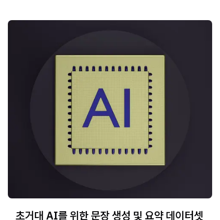
초거대 AI를 위한 문장 생성 및 요약 데이터셋