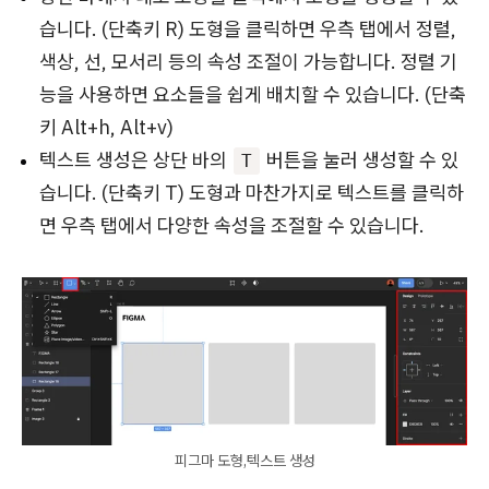
습니다. (단축키 R) 도형을 클릭하면 우측 탭에서 정렬,
색상, 선, 모서리 등의 속성 조절이 가능합니다. 정렬 기
능을 사용하면 요소들을 쉽게 배치할 수 있습니다. (단축
키 Alt+h, Alt+v)
텍스트 생성은 상단 바의
버튼을 눌러 생성할 수 있
T
습니다. (단축키 T) 도형과 마찬가지로 텍스트를 클릭하
면 우측 탭에서 다양한 속성을 조절할 수 있습니다.
피그마 도형,텍스트 생성