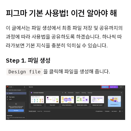
피그마 기본 사용법! 이건 알아야 해
이 글에서는 파일 생성에서 최종 파일 저장 및 공유까지의
과정에 따라 사용법을 공유하도록 하겠습니다. 하나씩 따
라가보면 기본 지식을 충분히 익히실 수 있습니다.
Step 1. 파일 생성
을 클릭해 파일을 생성해 줍니다.
Design file