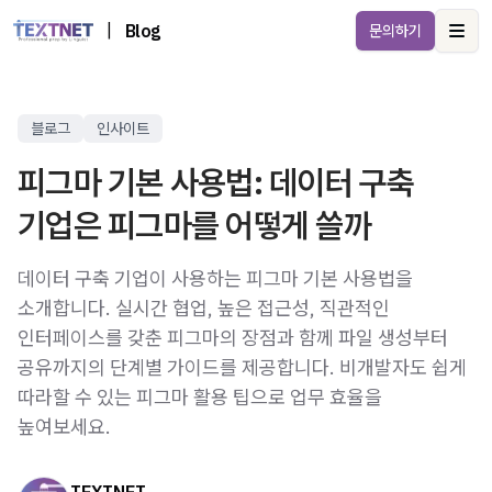
|
Blog
문의하기
Ope
블로그
인사이트
피그마 기본 사용법: 데이터 구축
기업은 피그마를 어떻게 쓸까
데이터 구축 기업이 사용하는 피그마 기본 사용법을
소개합니다. 실시간 협업, 높은 접근성, 직관적인
인터페이스를 갖춘 피그마의 장점과 함께 파일 생성부터
공유까지의 단계별 가이드를 제공합니다. 비개발자도 쉽게
따라할 수 있는 피그마 활용 팁으로 업무 효율을
높여보세요.