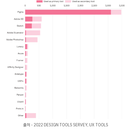
출처 - 2022 DESIGN TOOLS SERVEY, UX TOOLS