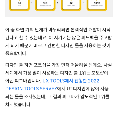
이 중 화면 기획 단계가 마무리되면 본격적인 개발이 시작
된다고 할 수 있는데요. 이 시기에는 많은 피드백을 주고받
게 되기 때문에 빠르고 간편한 디자인 툴을 사용하는 것이
중요합니다.
디자인 툴 하면 포토샵을 가장 먼저 떠올리실 텐데요. 사실
세계에서 가장 많이 사용하는 디자인 툴 1위는 포토샵이
아닌 피그마입니다.
UX TOOLS에서 진행한 2022
DESIGN TOOLS SERVEY
에서 UI 디자인에 많이 사용
되는 툴을 조사했는데, 그 결과 피그마가 압도적인 1위를
차지했습니다.