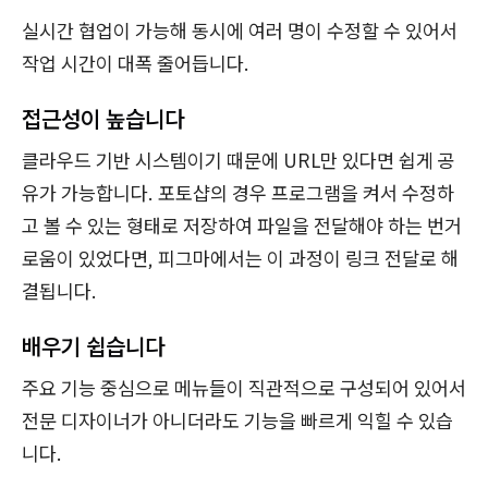
실시간 협업이 가능해 동시에 여러 명이 수정할 수 있어서
작업 시간이 대폭 줄어듭니다.
접근성이 높습니다
클라우드 기반 시스템이기 때문에 URL만 있다면 쉽게 공
유가 가능합니다. 포토샵의 경우 프로그램을 켜서 수정하
고 볼 수 있는 형태로 저장하여 파일을 전달해야 하는 번거
로움이 있었다면, 피그마에서는 이 과정이 링크 전달로 해
결됩니다.
배우기 쉽습니다
주요 기능 중심으로 메뉴들이 직관적으로 구성되어 있어서
전문 디자이너가 아니더라도 기능을 빠르게 익힐 수 있습
니다.