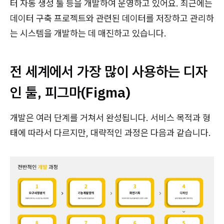
터 자동 생성 툴 등을 개발하여 운영하고 있어요. 최근에는
데이터 구축 프로젝트와 관련된 데이터를 저장하고 관리하
는 시스템을 개발하는 데 매진하고 있습니다.
전 세계에서 가장 많이 사용하는 디자
인 툴, 피그마(Figma)
개발은 여러 단계를 거쳐서 완성됩니다. 서비스 목적과 형
태에 따라서 다르지만, 대략적인 과정은 다음과 같습니다.