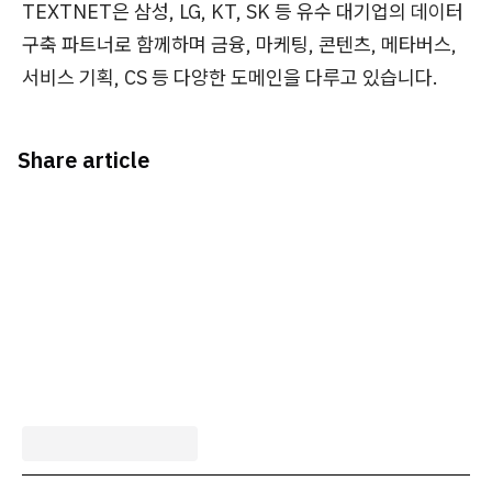
TEXTNET은 삼성, LG, KT, SK 등 유수 대기업의 데이터
구축 파트너로 함께하며 금융, 마케팅, 콘텐츠, 메타버스,
서비스 기획, CS 등 다양한 도메인을 다루고 있습니다.
Share article