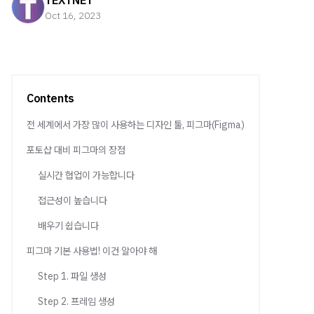
TEXTNET
Oct 16, 2023
Contents
전 세계에서 가장 많이 사용하는 디자인 툴, 피그마(Figma)
포토샵 대비 피그마의 장점
실시간 협업이 가능합니다
접근성이 높습니다
배우기 쉽습니다
피그마 기본 사용법! 이건 알아야 해
Step 1. 파일 생성
Step 2. 프레임 생성