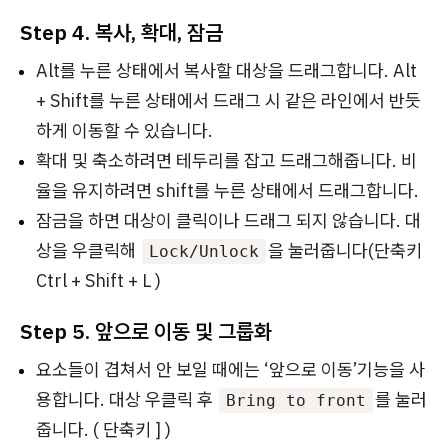
Step 4. 복사, 확대, 잠금
Alt를 누른 상태에서 복사할 대상을 드래그합니다. Alt
+ Shift를 누른 상태에서 드래그 시 같은 라인에서 반듯
하게 이동할 수 있습니다.
확대 및 축소하려면 테두리를 잡고 드래그해줍니다. 비
율을 유지하려면 shift를 누른 상태에서 드래그합니다.
잠금을 하면 대상이 클릭이나 드래그 되지 않습니다. 대
상을 우클릭해
을 눌러줍니다(단축키
Lock/Unlock
Ctrl + Shift + L )
Step 5. 앞으로 이동 및 그룹화
요소들이 겹쳐서 안 보일 때에는 ‘앞으로 이동’기능을 사
용합니다. 대상 우클릭 후
를 눌러
Bring to front
줍니다. ( 단축키 ] )