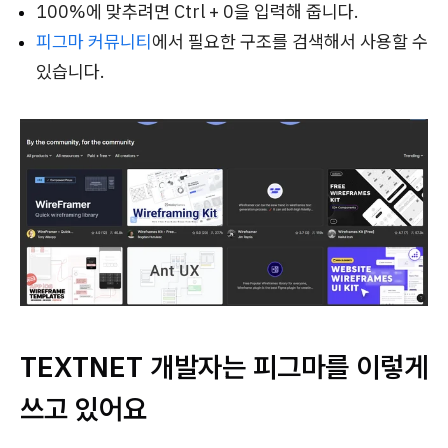
100%에 맞추려면 Ctrl + 0을 입력해 줍니다.
피그마 커뮤니티
에서 필요한 구조를 검색해서 사용할 수
있습니다.
TEXTNET 개발자는 피그마를 이렇게
쓰고 있어요