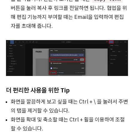
버튼을 눌러 복사 후 링크를 전달하면 됩니다. 협업을 위
해 편집 기능까지 부여할 때는 Email을 입력하여 편집
자를 초대해 줍니다.
더 편리한 사용을 위한 Tip
화면을 깔끔하게 보고 싶을 때는 Ctrl + \ 을 눌러서 주변
의 탭을 제거할 수 있습니다.
화면을 확대 및 축소할 때는 Ctrl + 휠을 이용하여 조절
할 수 있습니다.