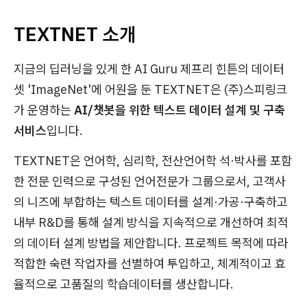
TEXTNET 소개
지금의 딥러닝을 있게 한 AI Guru 제프리 힌튼의 데이터
셋 'ImageNet'에 어원을 둔 TEXTNET은 (주)스피링크
가 운영하는
AI/챗봇을 위한 텍스트 데이터 설계 및 구축
서비스
입니다.
TEXTNET은 언어학, 심리학, 전산언어학 석·박사를 포함
한 전문 인력으로 구성된 언어전문가 그룹으로서, 고객사
의 니즈에 부합하는 텍스트 데이터를 설계·가공·구축하고
내부 R&D를 통해 설계 방식을 지속적으로 개선하여 최적
의 데이터 설계 방법을 제안합니다. 프로젝트 목적에 따라
적합한 숙련 작업자를 선별하여 투입하고, 체계적이고 효
율적으로 고품질의 학습데이터를 생산합니다.