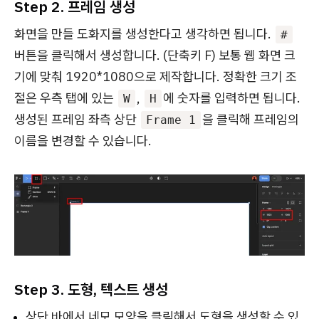
Step 2. 프레임 생성
화면을 만들 도화지를 생성한다고 생각하면 됩니다.
#
버튼을 클릭해서 생성합니다. (단축키 F) 보통 웹 화면 크
기에 맞춰 1920*1080으로 제작합니다. 정확한 크기 조
절은 우측 탭에 있는
,
에 숫자를 입력하면 됩니다.
W
H
생성된 프레임 좌측 상단
을 클릭해 프레임의
Frame 1
이름을 변경할 수 있습니다.
Step 3. 도형, 텍스트 생성
상단 바에서 네모 모양을 클릭해서 도형을 생성할 수 있