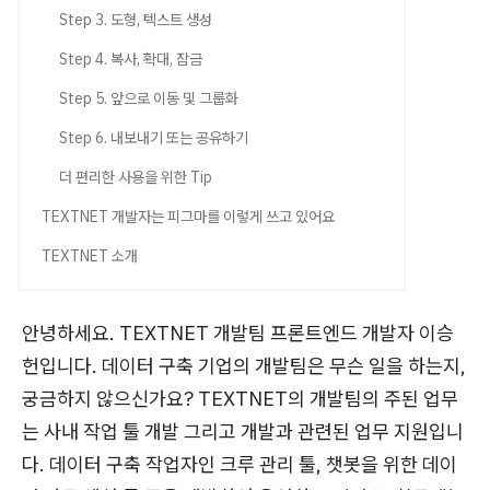
Step 3. 도형, 텍스트 생성
Step 4. 복사, 확대, 잠금
Step 5. 앞으로 이동 및 그룹화
Step 6. 내보내기 또는 공유하기
더 편리한 사용을 위한 Tip
TEXTNET 개발자는 피그마를 이렇게 쓰고 있어요
TEXTNET 소개
안녕하세요. TEXTNET 개발팀 프론트엔드 개발자 이승
헌입니다. 데이터 구축 기업의 개발팀은 무슨 일을 하는지,
궁금하지 않으신가요? TEXTNET의 개발팀의 주된 업무
는 사내 작업 툴 개발 그리고 개발과 관련된 업무 지원입니
다. 데이터 구축 작업자인 크루 관리 툴, 챗봇을 위한 데이