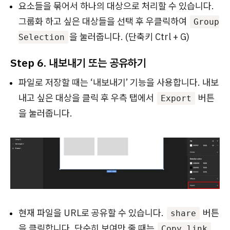
요소들을 묶어서 하나의 대상으로 처리할 수 있습니다.
그룹화 하고 싶은 대상들을 선택 후 우클릭하여
Group
을 눌러줍니다. (단축키 Ctrl + G)
Selection
Step 6. 내보내기 또는 공유하기
파일로 저장할 때는 ‘내보내기’ 기능을 사용합니다. 내보
내고 싶은 대상을 클릭 후 우측 탭에서
버튼
Export
을 눌러줍니다.
현재 파일을 URL로 공유할 수 있습니다.
버튼
share
을 클릭합니다. 단순히 보여만 줄 때는
Copy link