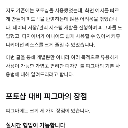
저도 기존에는 포토샵을 사용했었는데, 화면 예시를 빠르
게 만들어 피드백을 반영하는데 많은 어려움을 겪었습니
다. 데이터 저장/관리 시스템 개발을 진행하며 피그마를 도
입했고, 디자이너가 아니어도 쉽게 사용할 수 있어서 커뮤
니케이션 리소스를 크게 줄일 수 있었습니다.
이번 글을 통해 개발뿐만 아니라 여러 목적으로 유용하게
사용이 가능한 가볍고 편리한 디자인 툴 피그마의 기본 사
용법에 대해 알려드리려고 합니다.
포토샵 대비 피그마의 장점
피그마에는 크게 세 가지 장점이 있습니다.
실시간 협업이 가능합니다