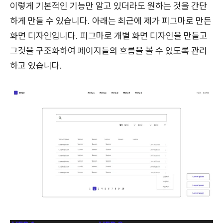
이렇게 기본적인 기능만 알고 있더라도 원하는 것을 간단
하게 만들 수 있습니다. 아래는 최근에 제가 피그마로 만든
화면 디자인입니다. 피그마로 개별 화면 디자인을 만들고
그것을 구조화하여 페이지들의 흐름을 볼 수 있도록 관리
하고 있습니다.