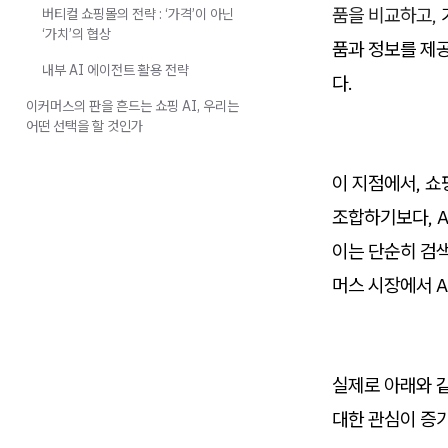
품을 비교하고,
버티컬 쇼핑몰의 전략 : ‘가격’이 아닌
‘가치’의 협상
품과 정보를 제
내부 AI 에이전트 활용 전략
다.
이커머스의 판을 흔드는 쇼핑 AI, 우리는
어떤 선택을 할 것인가
이 지점에서, 쇼
조합하기보다, 
이는 단순히 검
머스 시장에서 A
실제로 아래와 같
대한 관심이 증