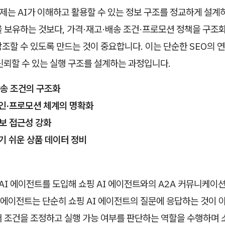
제는 AI가 이해하고 활용할 수 있는 정보 구조를 정교하게 설계
 보유하는 것보다, 가격·재고·배송 조건·프로모션 정책을 구조화
조할 수 있도록 만드는 것이 중요합니다. 이는 단순한 SEO의 
신뢰할 수 있는 실행 구조를 설계하는 과정입니다.
배송 조건의 구조화
할인·프로모션 체계의 명확화
정보 접근성 강화
기 쉬운 상품 데이터 정비
 AI 에이전트를 도입해 쇼핑 AI 에이전트와의 A2A 커뮤니케이션
I 에이전트는 단순히 쇼핑 AI 에이전트의 질문에 응답하는 것이 
서 조건을 조정하고 실행 가능 여부를 판단하는 역할을 수행하며