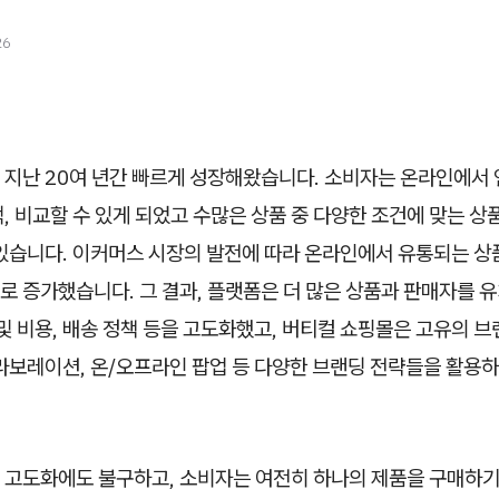
26
 지난 20여 년간 빠르게 성장해왔습니다. 소비자는 온라인에서 
, 비교할 수 있게 되었고 수많은 상품 중 다양한 조건에 맞는 상
 있습니다. 이커머스 시장의 발전에 따라 온라인에서 유통되는 상
 증가했습니다. 그 결과, 플랫폼은 더 많은 상품과 판매자를 유
및 비용, 배송 정책 등을 고도화했고, 버티컬 쇼핑몰은 고유의 
라보레이션, 온/오프라인 팝업 등 다양한 브랜딩 전략들을 활용하
 고도화에도 불구하고, 소비자는 여전히 하나의 제품을 구매하기