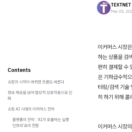
TEXTNET
Mar 03, 20
이커머스 시장은
하는 상품을 검색
편히 결제할 수
Contents
은 기하급수적으로
쇼핑의 시작이 바뀌면 흐름도 바뀐다
터링/검색 기술 
정보 제공을 넘어 협상적 상호작용으로 진
히 하기 위해 콜
화
쇼핑 AI 시대의 이커머스 전략
플랫폼의 전략 : ‘AI가 호출하는 실행
인프라’로의 전환
이커머스 시장의