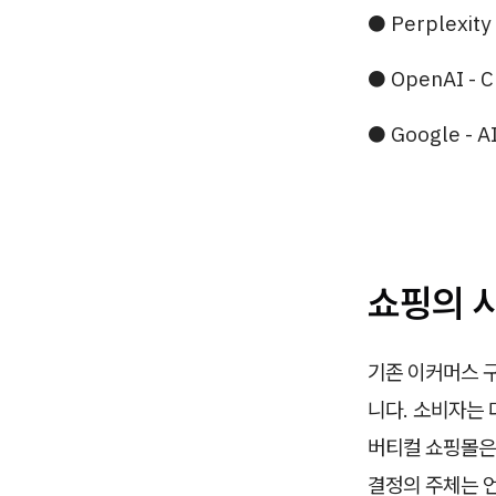
● Perplexity
● OpenAI -
● Google - 
쇼핑의 
기존 이커머스 
니다. 소비자는 
버티컬 쇼핑몰은
결정의 주체는 