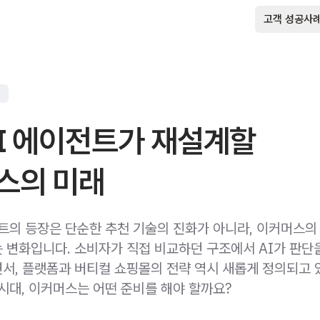
고객 성공사
I 에이전트가 재설계할
스의 미래
전트의 등장은 단순한 추천 기술의 진화가 아니라, 이커머스의
 변화입니다. 소비자가 직접 비교하던 구조에서 AI가 판단
서, 플랫폼과 버티컬 쇼핑몰의 전략 역시 새롭게 정의되고 
 시대, 이커머스는 어떤 준비를 해야 할까요?