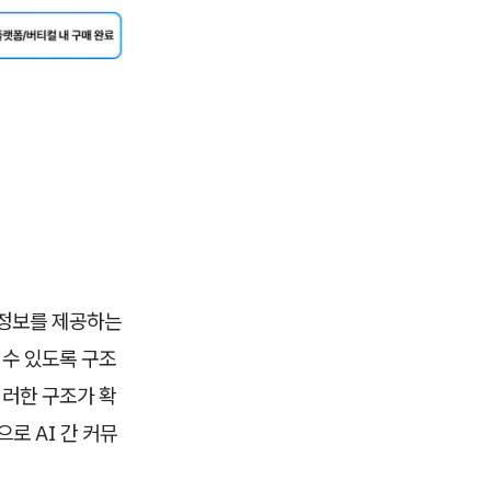
 정보를 제공하는
 수 있도록 구조
이러한 구조가 확
로 AI 간 커뮤