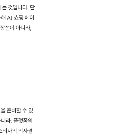
하는 것입니다. 단
해 AI 쇼핑 에이
연장선이 아니라,
을 준비할 수 있
아니라, 플랫폼의
 소비자의 의사결