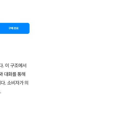
다. 이 구조에서
와 대화를 통해
다. 소비자가 의
.