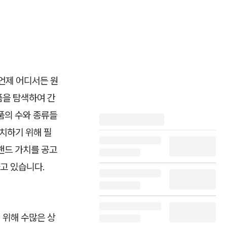
언제 어디서든 원
품을 탐색하여 간
품의 수와 종류들
치하기 위해 필
브랜드 가치를 공고
고 있습니다.
 위해 수많은 상