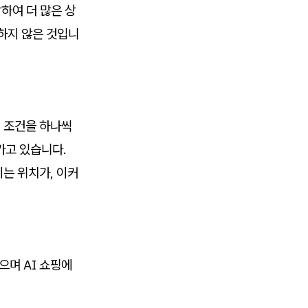
하여 더 많은 상
하지 않은 것입니
서 조건을 하나씩
가고 있습니다.
는 위치가, 이커
으며 AI 쇼핑에