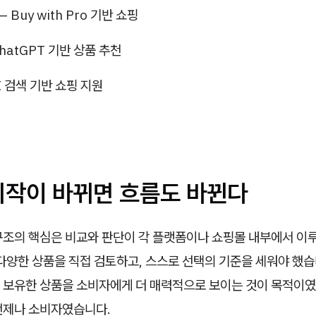
 – Buy with Pro 기반 쇼핑
 ChatGPT 기반 상품 추천
AI 검색 기반 쇼핑 지원
시작이 바뀌면 흐름도 바뀐다
구조의 핵심은 비교와 판단이 각 플랫폼이나 쇼핑몰 내부에서 이
다양한 상품을 직접 검토하고, 스스로 선택의 기준을 세워야 했
 보유한 상품을 소비자에게 더 매력적으로 보이는 것이 목적이였
언제나 소비자였습니다.