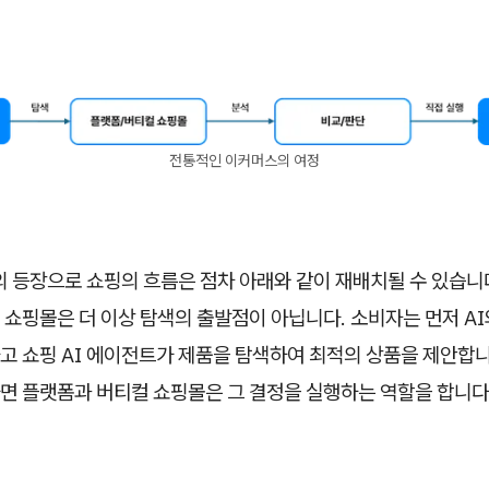
전통적인 이커머스의 여정
의 등장으로 쇼핑의 흐름은 점차 아래와 같이 재배치될 수 있습니
쇼핑몰은 더 이상 탐색의 출발점이 아닙니다. 소비자는 먼저 AI
고 쇼핑 AI 에이전트가 제품을 탐색하여 최적의 상품을 제안합니
면 플랫폼과 버티컬 쇼핑몰은 그 결정을 실행하는 역할을 합니다