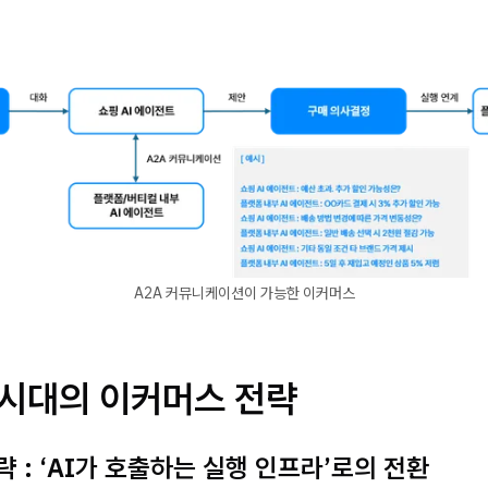
A2A 커뮤니케이션이 가능한 이커머스
 시대의 이커머스 전략
 : ‘AI가 호출하는 실행 인프라’로의 전환