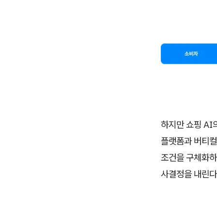
하지만 쇼핑 AI
플랫폼과 버티컬 
조건을 구체화하
사결정을 내린다