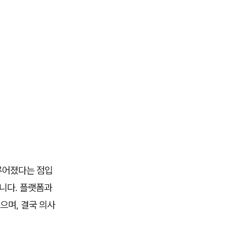
루어졌다는 점입
습니다. 플랫폼과
으며, 결국 의사