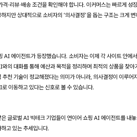
가격·리뷰·배송 조건을 확인해야 합니다. 이커머스는 빠르게 성장
공하지만 상대적으로 소비자의 ‘의사결정’을 돕는 구조는 크게 변
핑 AI 에이전트가 등장했습니다. 소비자는 이제 각 사이트 안에
AI와의 대화를 통해 예산과 목적을 정리하며 최적의 상품을 찾아
색 추천 기술이 정교해졌다는 의미가 아니라, 의사결정이 이루어지
I로 이동하고 있다는 신호로 볼 수 있습니다.
은 글로벌 AI 빅테크 기업들이 연이어 쇼핑 AI 에이전트를 내놓
가하고 있는 추세입니다.