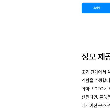
정보 제
초기 단계에서 
역할을 수행합니다
화하고 GEO에 
산된다면, 플랫폼
니케이션 구조로