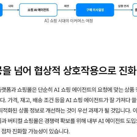
AI 쇼핑 시대의 이커머스 여정
공을 넘어 협상적 상호작용으로 진화
플랫폼과 쇼핑몰은 단순히 AI 쇼핑 에이전트의 요청에 맞는 상품
. 가격, 재고, 배송 조건 등을 AI 쇼핑 에이전트가 잘 가져다 쓸
최적화된 상품 정보로 개선하는 것이 우선 과제가 될 것입니다. 
과 버티컬 쇼핑몰은 경쟁력 확보를 위해 내부 AI 에이전트 도입으
 점차 진화할 가능성이 있습니다.